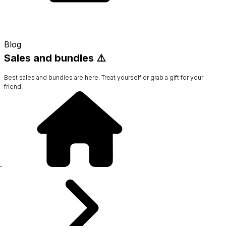
Blog
Sales and bundles ⚠️
Best sales and bundles are here. Treat yourself or grab a gift for your
friend.