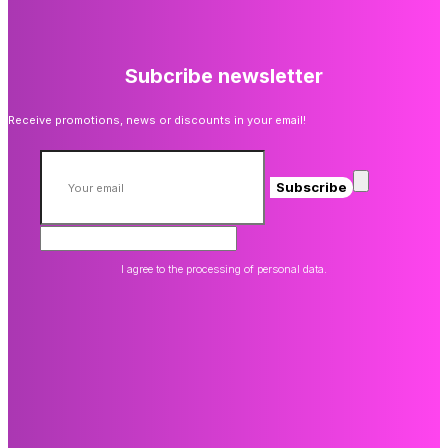
Subcribe newsletter
Receive promotions, news or discounts in your email!
Subscribe
I agree to the processing of personal data.