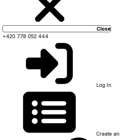
Close
+420 778 052 444
Log In
Create an