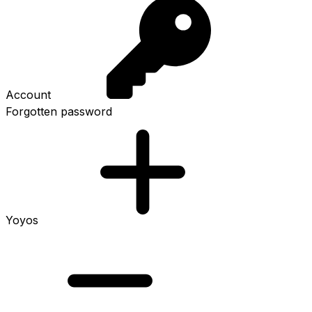
Account
Forgotten password
Yoyos