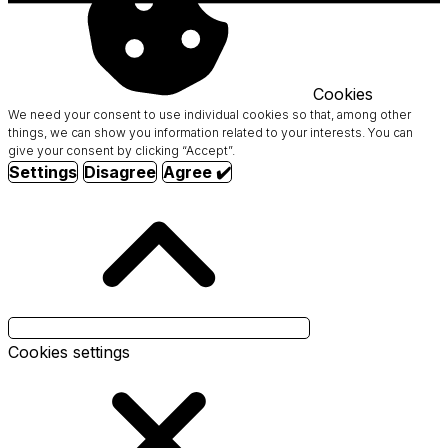
Cookies
We need your consent to use individual cookies so that, among other
things, we can show you information related to your interests. You can
give your consent by clicking “Accept”.
Settings
Disagree
Agree ✔️
Cookies settings