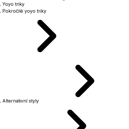
Yoyo triky
Pokročilé yoyo triky
Alternativní styly