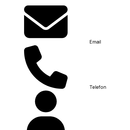
Email
Telefon