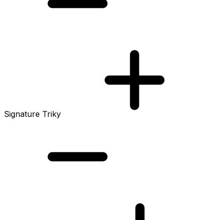
Signature Triky