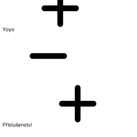
Yoyo
Příslušenství