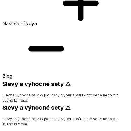
Nastavení yoya
Blog
Slevy a výhodné sety ⚠️
Slevy a výhodné balíčky jsou tady. Vyber si dárek pro sebe nebo pro
svého kámoše.
Slevy a výhodné sety ⚠️
Slevy a výhodné balíčky jsou tady. Vyber si dárek pro sebe nebo pro
svého kámoše.