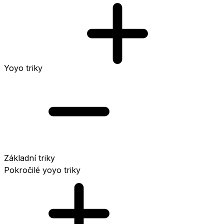
Yoyo triky
Základní triky
Pokročilé yoyo triky