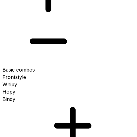
Basic combos
Frontstyle
Whipy
Hopy
Bindy