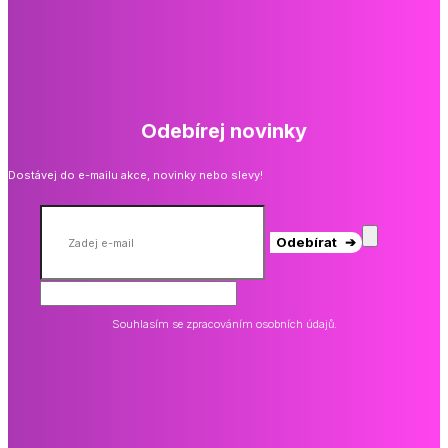
Odebírej novinky
Dostávej do e-mailu akce, novinky nebo slevy!
Odebírat ➔
Souhlasím se zpracováním osobních údajů.