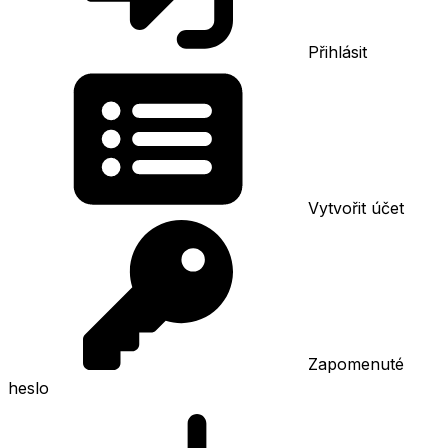
Přihlásit
Vytvořit účet
Zapomenuté
heslo