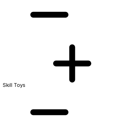
Skill Toys