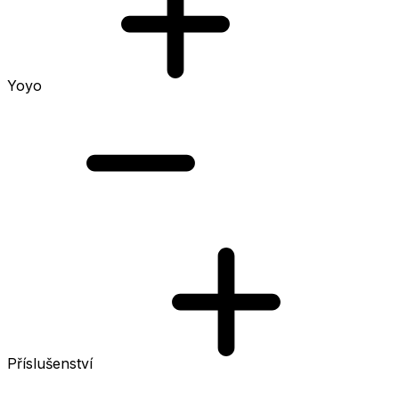
Yoyo
Příslušenství