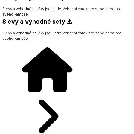
Slevy a výhodné balíčky jsou tady. Vyber si dárek pro sebe nebo pro
svého kámoše.
Slevy a výhodné sety ⚠️
Slevy a výhodné balíčky jsou tady. Vyber si dárek pro sebe nebo pro
svého kámoše.