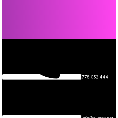
778 052 444