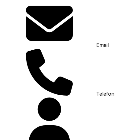
Email
Telefon