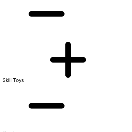
Skill Toys