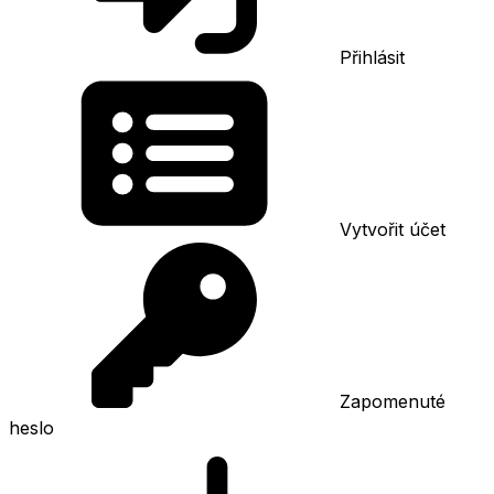
Přihlásit
Vytvořit účet
Zapomenuté
heslo