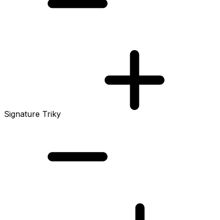
Signature Triky