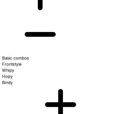
Basic combos
Frontstyle
Whipy
Hopy
Bindy