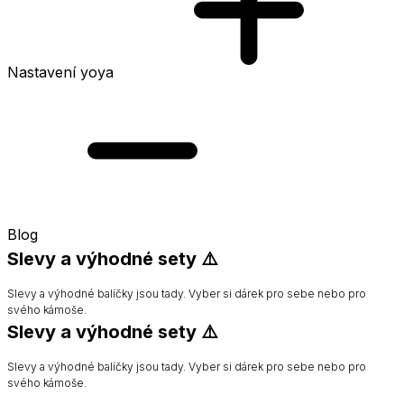
Nastavení yoya
Blog
Slevy a výhodné sety ⚠️
Slevy a výhodné balíčky jsou tady. Vyber si dárek pro sebe nebo pro
svého kámoše.
Slevy a výhodné sety ⚠️
Slevy a výhodné balíčky jsou tady. Vyber si dárek pro sebe nebo pro
svého kámoše.