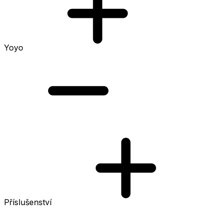
Yoyo
Příslušenství