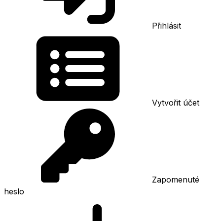
Přihlásit
Vytvořit účet
Zapomenuté
heslo