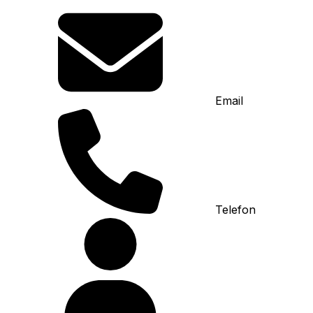
Email
Telefon