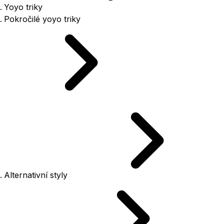
Yoyo triky
Pokročilé yoyo triky
Alternativní styly