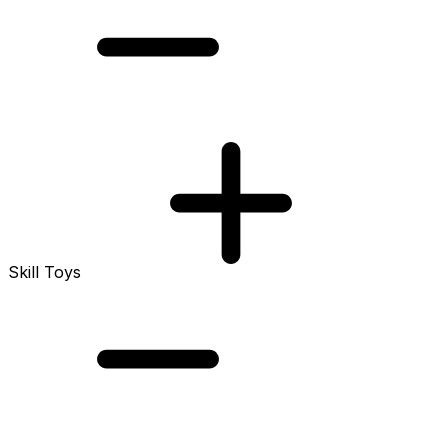
Skill Toys