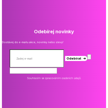
Odebírej novinky
Dostávej do e-mailu akce, novinky nebo slevy!
Odebírat ➔
Souhlasím se zpracováním osobních údajů.