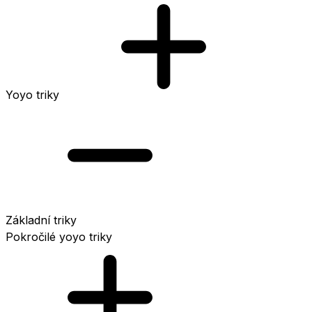
Yoyo triky
Základní triky
Pokročilé yoyo triky