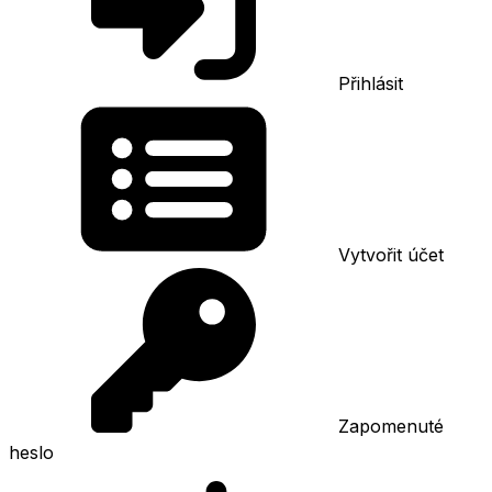
Přihlásit
Vytvořit účet
Zapomenuté
heslo