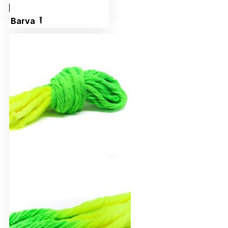
Barva