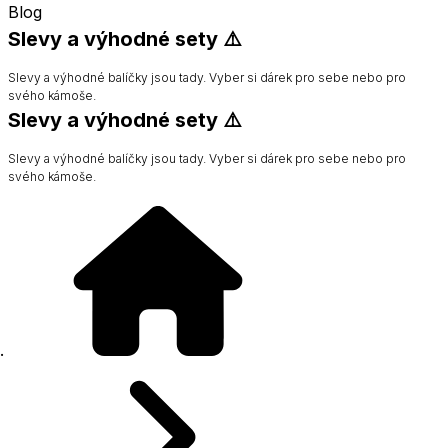
Blog
Slevy a výhodné sety ⚠️
Slevy a výhodné balíčky jsou tady. Vyber si dárek pro sebe nebo pro
svého kámoše.
Slevy a výhodné sety ⚠️
Slevy a výhodné balíčky jsou tady. Vyber si dárek pro sebe nebo pro
svého kámoše.