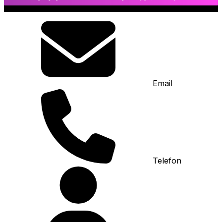
Email
Telefon