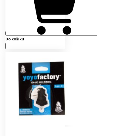
Do košíku