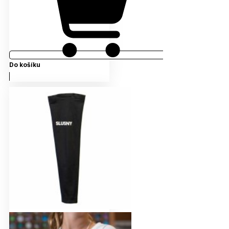
Do košíku