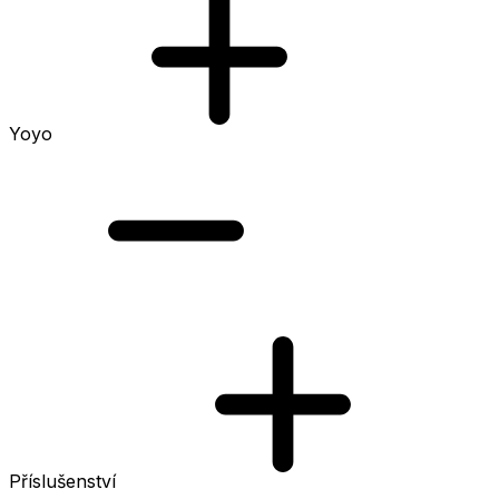
Yoyo
Příslušenství