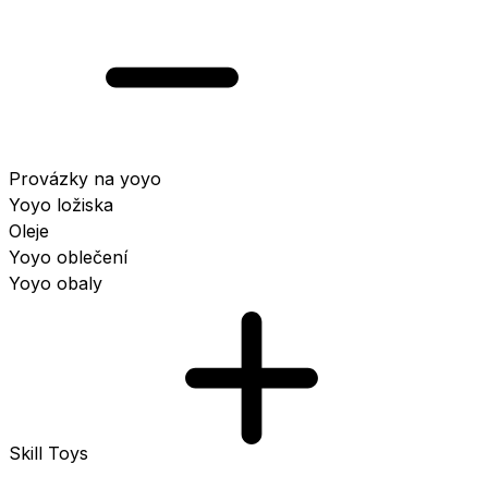
Provázky na yoyo
Yoyo ložiska
Oleje
Yoyo oblečení
Yoyo obaly
Skill Toys