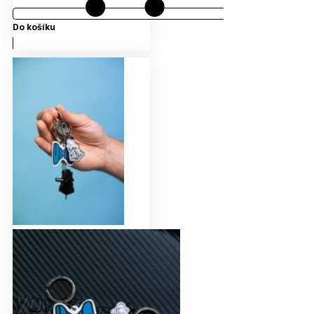
Do košíku