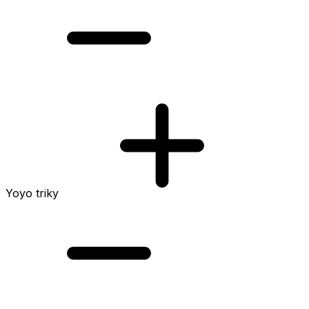
Yoyo triky