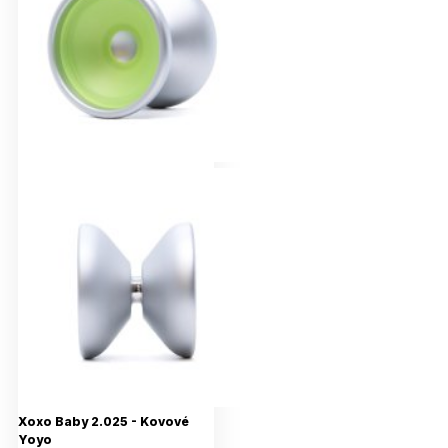
Xoxo Baby 2.025 - Kovové
Yoyo