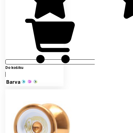
Do košíku
Barva