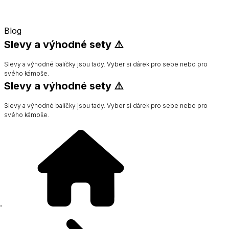
Blog
Slevy a výhodné sety ⚠️
Slevy a výhodné balíčky jsou tady. Vyber si dárek pro sebe nebo pro
svého kámoše.
Slevy a výhodné sety ⚠️
Slevy a výhodné balíčky jsou tady. Vyber si dárek pro sebe nebo pro
svého kámoše.