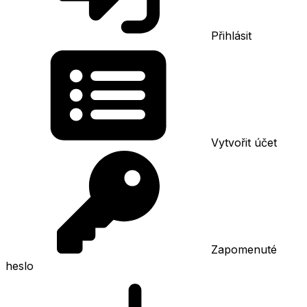
Přihlásit
Vytvořit účet
Zapomenuté
heslo