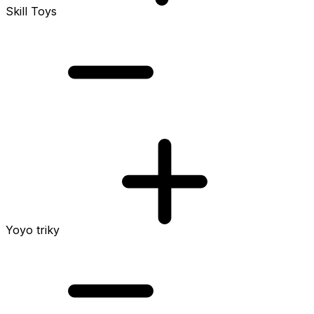
Skill Toys
Yoyo triky