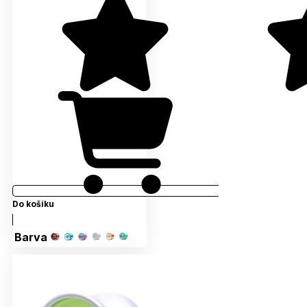
Do košíku
Barva