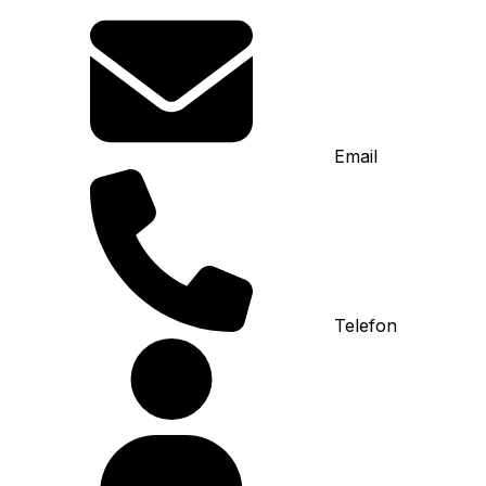
Email
Telefon