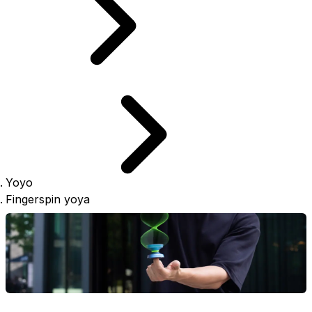
Yoyo
Fingerspin yoya
Fingerspin yoya