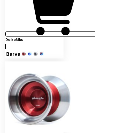
Do košíku
Barva