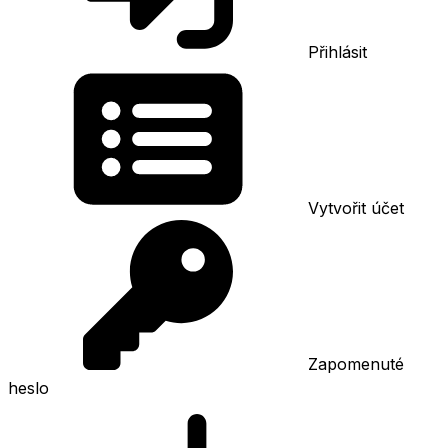
Přihlásit
Vytvořit účet
Zapomenuté
heslo