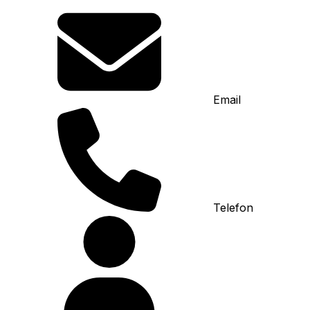
Email
Telefon