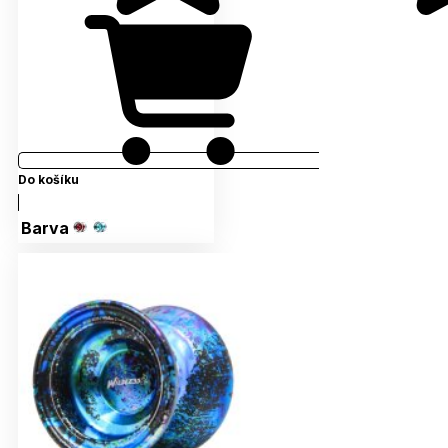
Do košíku
Barva