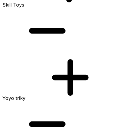
Skill Toys
Yoyo triky