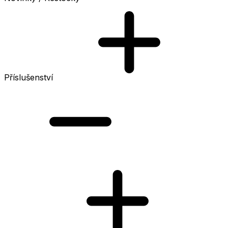
Příslušenství