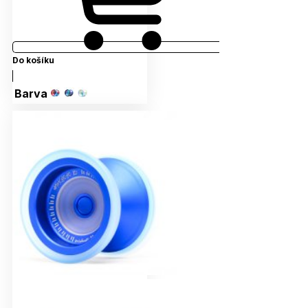
Do košíku
Barva