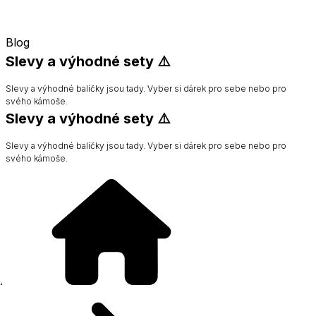
Blog
Slevy a výhodné sety ⚠️
Slevy a výhodné balíčky jsou tady. Vyber si dárek pro sebe nebo pro
svého kámoše.
Slevy a výhodné sety ⚠️
Slevy a výhodné balíčky jsou tady. Vyber si dárek pro sebe nebo pro
svého kámoše.