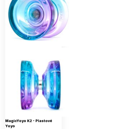
MagicYoyo K2 - Plastové
Yoyo