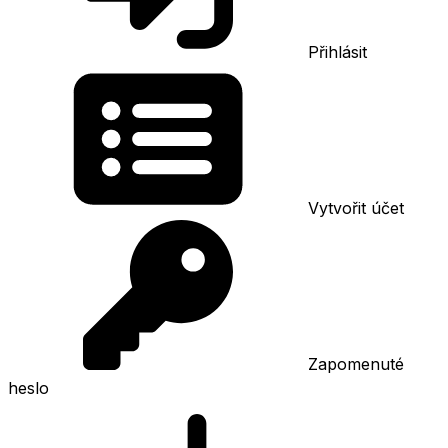
Přihlásit
Vytvořit účet
Zapomenuté
heslo