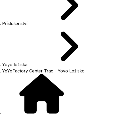
Příslušenství
Yoyo ložiska
YoYoFactory Center Trac - Yoyo Ložisko