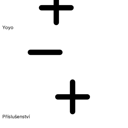
Yoyo
Příslušenství