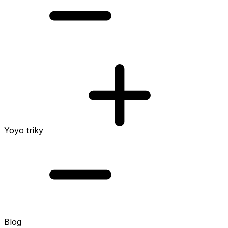
Yoyo triky
Blog