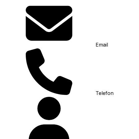
Email
Telefon