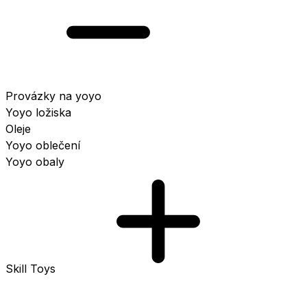
Provázky na yoyo
Yoyo ložiska
Oleje
Yoyo oblečení
Yoyo obaly
Skill Toys