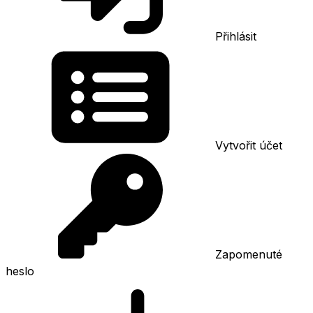
Přihlásit
Vytvořit účet
Zapomenuté
heslo