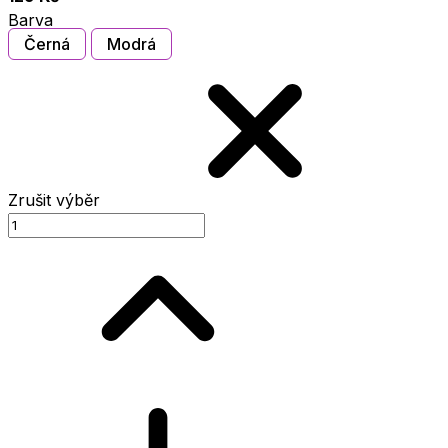
Barva
Černá
Modrá
Zrušit výběr