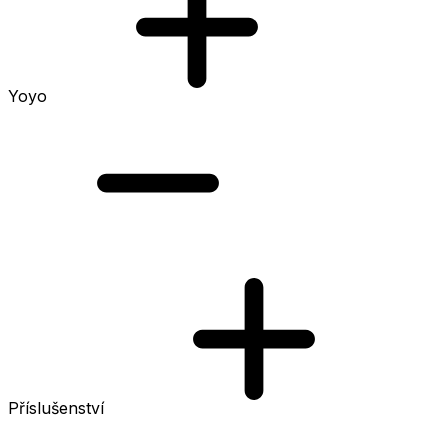
Yoyo
Příslušenství