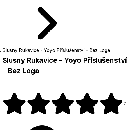
Slusny Rukavice - Yoyo Příslušenství - Bez Loga
Slusny Rukavice - Yoyo Příslušenství
- Bez Loga
(
1
)