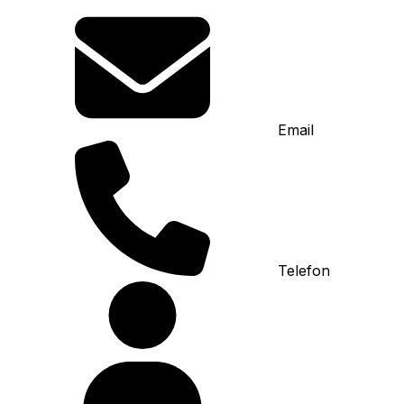
Email
Telefon