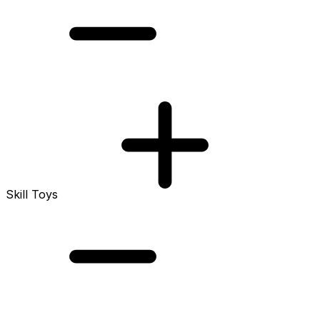
Skill Toys