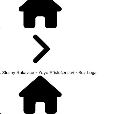
Slusny Rukavice - Yoyo Příslušenství - Bez Loga