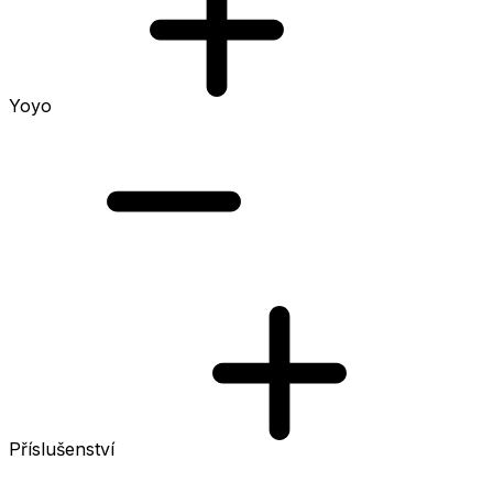
Yoyo
Příslušenství