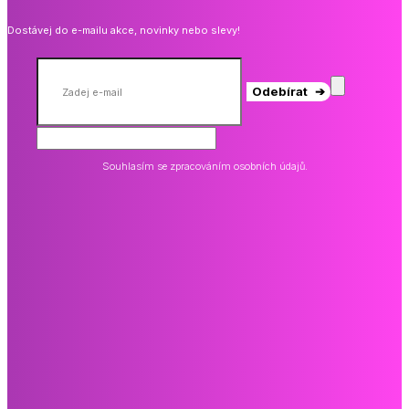
Dostávej do e-mailu akce, novinky nebo slevy!
Odebírat ➔
Souhlasím se zpracováním osobních údajů.