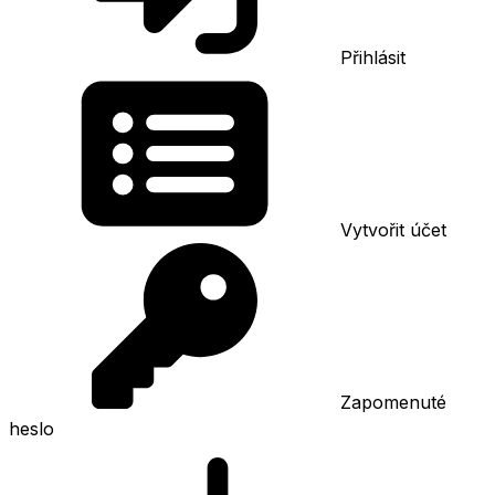
Přihlásit
Vytvořit účet
Zapomenuté
heslo