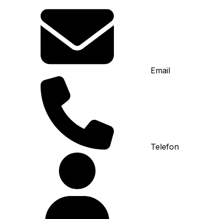
Email
Telefon