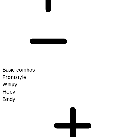
Basic combos
Frontstyle
Whipy
Hopy
Bindy