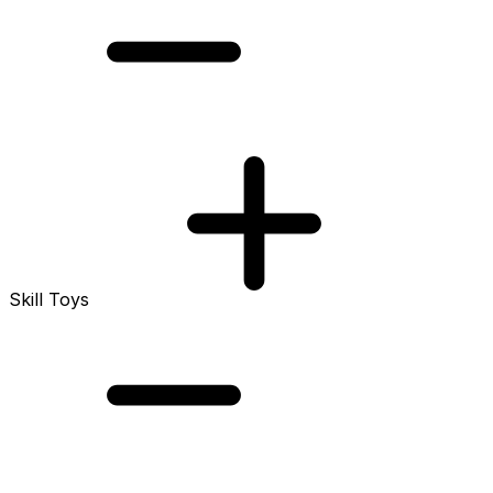
Skill Toys