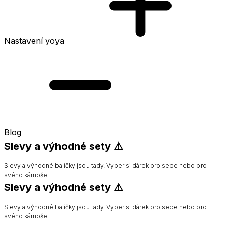
Nastavení yoya
Blog
Slevy a výhodné sety ⚠️
Slevy a výhodné balíčky jsou tady. Vyber si dárek pro sebe nebo pro
svého kámoše.
Slevy a výhodné sety ⚠️
Slevy a výhodné balíčky jsou tady. Vyber si dárek pro sebe nebo pro
svého kámoše.