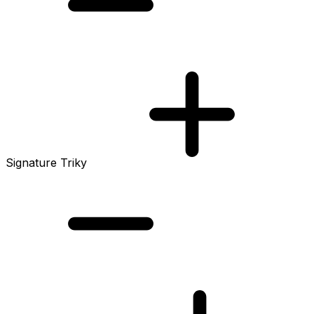
Signature Triky