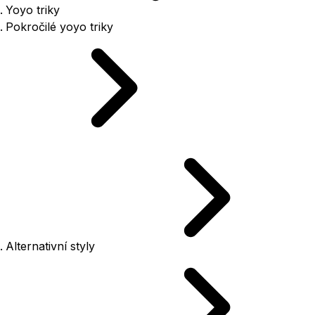
Yoyo triky
Pokročilé yoyo triky
Alternativní styly