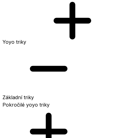
Yoyo triky
Základní triky
Pokročilé yoyo triky