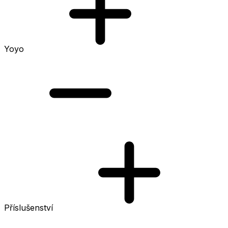
Yoyo
Příslušenství