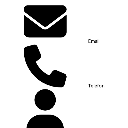
Email
Telefon