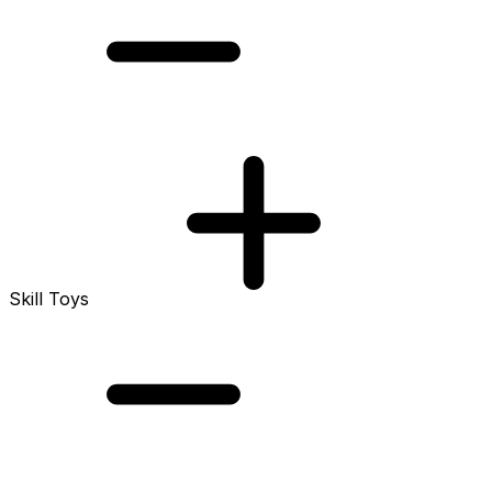
Skill Toys