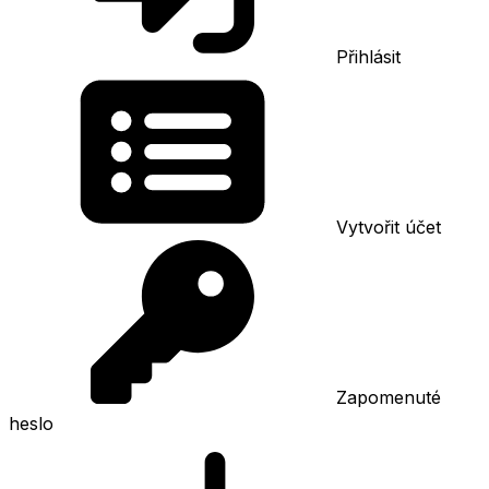
Přihlásit
Vytvořit účet
Zapomenuté
heslo