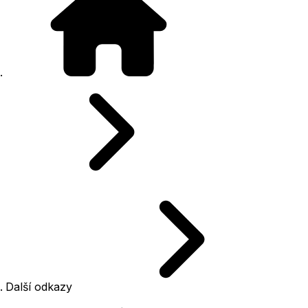
Další odkazy