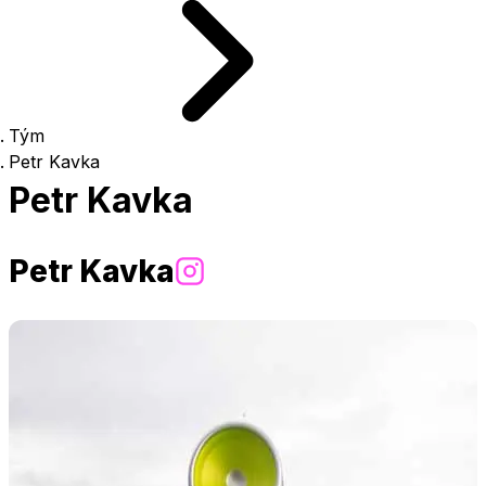
Tým
Petr Kavka
Petr Kavka
Petr Kavka