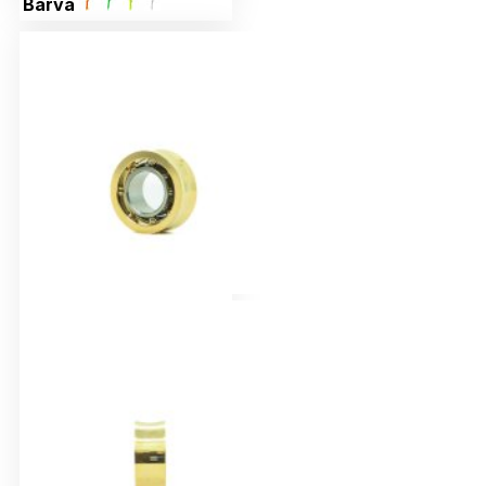
Barva