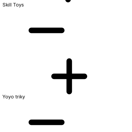
Skill Toys
Yoyo triky