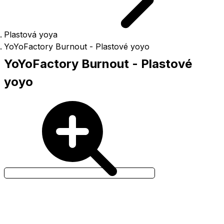
Plastová yoya
YoYoFactory Burnout - Plastové yoyo
YoYoFactory Burnout - Plastové
yoyo