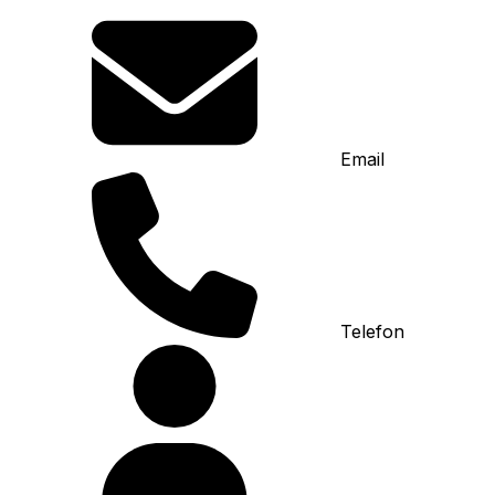
Email
Telefon