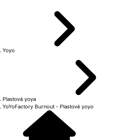
Yoyo
Plastová yoya
YoYoFactory Burnout - Plastové yoyo