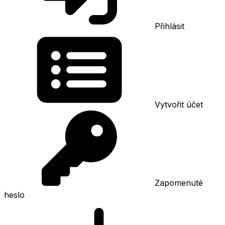
Přihlásit
Vytvořit účet
Zapomenuté
heslo