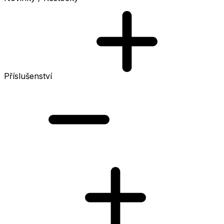
Příslušenství