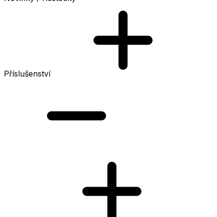
Příslušenství