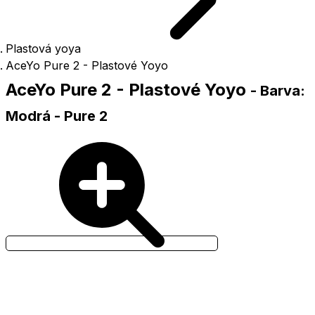
Plastová yoya
AceYo Pure 2 - Plastové Yoyo
AceYo Pure 2 - Plastové Yoyo
- Barva:
Modrá - Pure 2