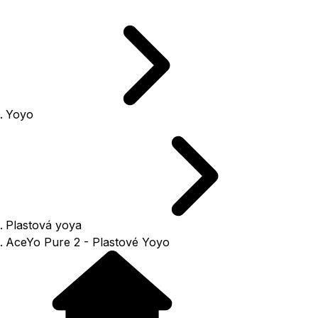
Yoyo
Plastová yoya
AceYo Pure 2 - Plastové Yoyo