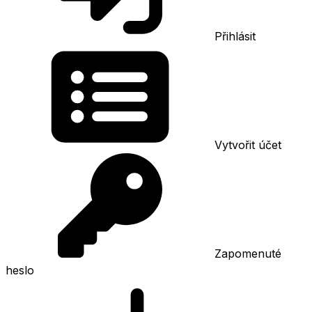
Přihlásit
Vytvořit účet
Zapomenuté
heslo