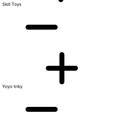
Skill Toys
Yoyo triky