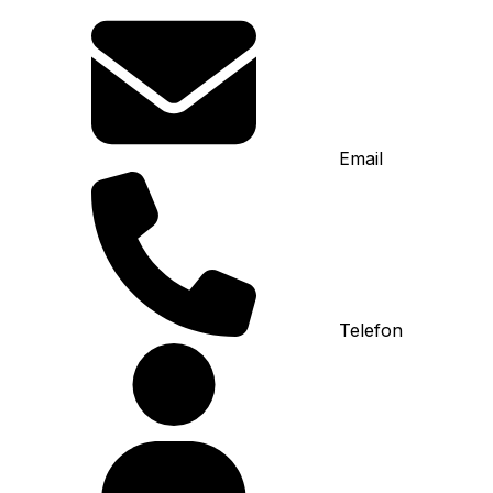
Email
Telefon