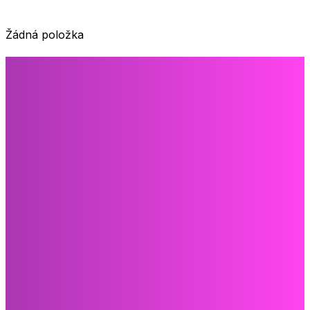
Žádná položka