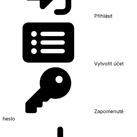
Přihlásit
Vytvořit účet
Zapomenuté
heslo