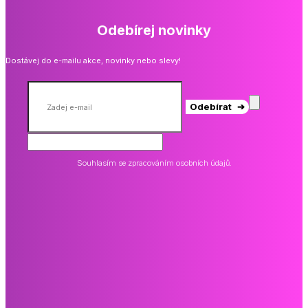
Odebírej novinky
Dostávej do e-mailu akce, novinky nebo slevy!
Odebírat ➔
Souhlasím se zpracováním osobních údajů.