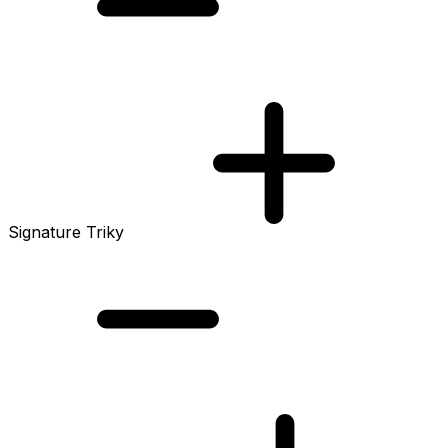
Signature Triky