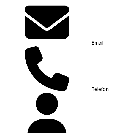
Email
Telefon