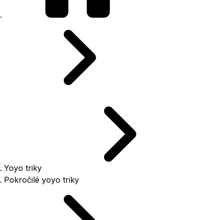
Yoyo triky
Pokročilé yoyo triky