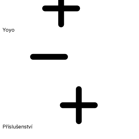
Yoyo
Příslušenství