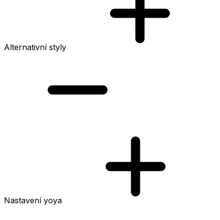
Alternativní styly
Nastavení yoya