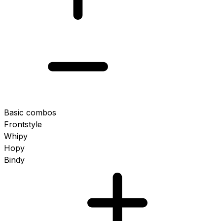
Basic combos
Frontstyle
Whipy
Hopy
Bindy