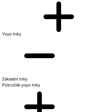
Yoyo triky
Základní triky
Pokročilé yoyo triky