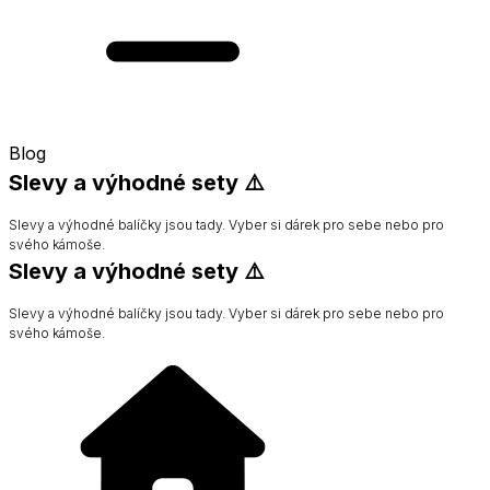
Blog
Slevy a výhodné sety ⚠️
Slevy a výhodné balíčky jsou tady. Vyber si dárek pro sebe nebo pro
svého kámoše.
Slevy a výhodné sety ⚠️
Slevy a výhodné balíčky jsou tady. Vyber si dárek pro sebe nebo pro
svého kámoše.