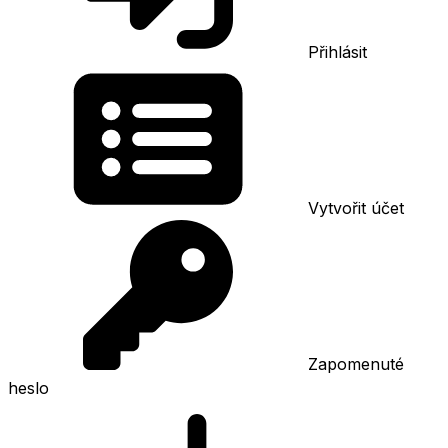
Přihlásit
Vytvořit účet
Zapomenuté
heslo