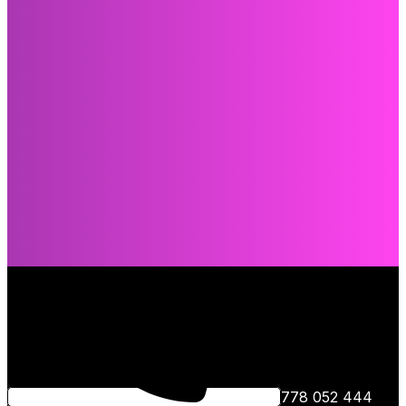
778 052 444