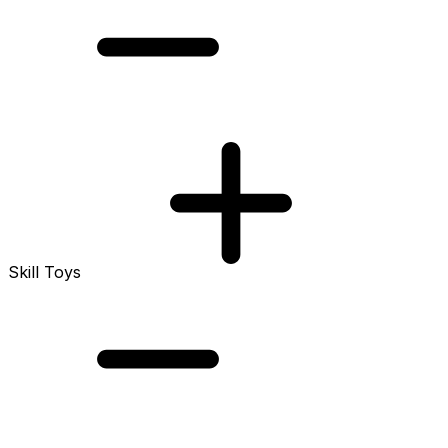
Skill Toys