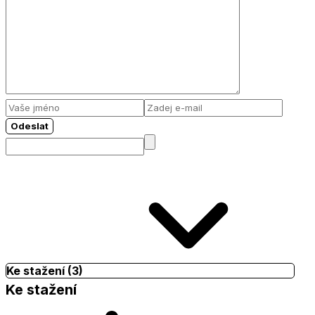
Odeslat
Ke stažení (3)
Ke stažení