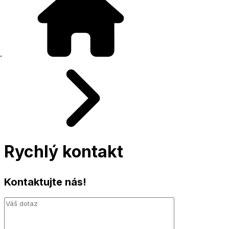
Rychlý kontakt
Kontaktujte nás!