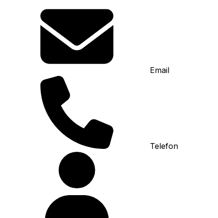
Email
Telefon