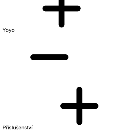
Yoyo
Příslušenství