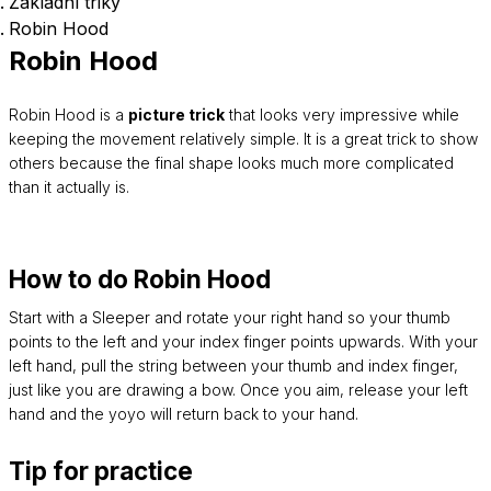
Základní triky
Robin Hood
Robin Hood
Robin Hood is a
picture trick
that looks very impressive while
keeping the movement relatively simple. It is a great trick to show
others because the final shape looks much more complicated
than it actually is.
How to do Robin Hood
Start with a Sleeper and rotate your right hand so your thumb
points to the left and your index finger points upwards. With your
left hand, pull the string between your thumb and index finger,
just like you are drawing a bow. Once you aim, release your left
hand and the yoyo will return back to your hand.
Tip for practice