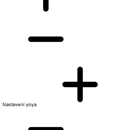
Nastavení yoya