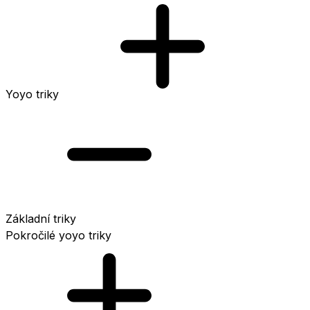
Yoyo triky
Základní triky
Pokročilé yoyo triky