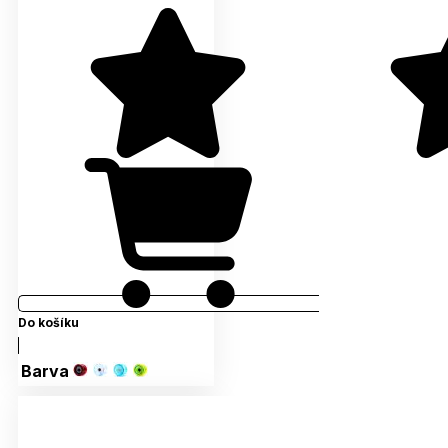
Do košíku
Barva