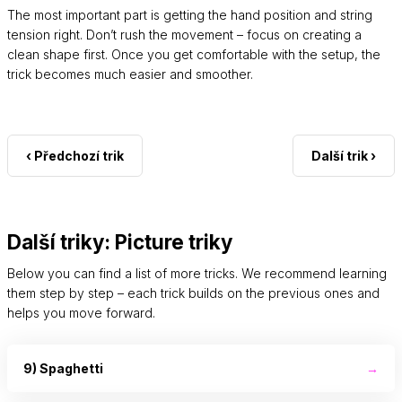
The most important part is getting the hand position and string
tension right. Don’t rush the movement – focus on creating a
clean shape first. Once you get comfortable with the setup, the
trick becomes much easier and smoother.
‹ Předchozí trik
Další trik ›
Další triky: Picture triky
Below you can find a list of more tricks. We recommend learning
them step by step – each trick builds on the previous ones and
helps you move forward.
9) Spaghetti
→