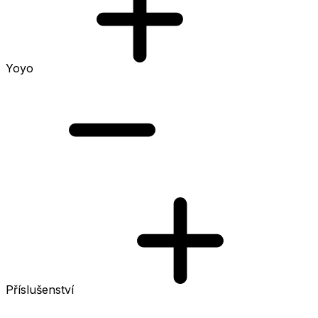
Yoyo
Příslušenství