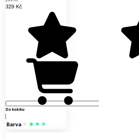
329 Kč
Do košíku
Barva