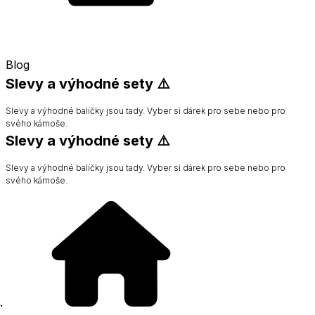
Blog
Slevy a výhodné sety ⚠️
Slevy a výhodné balíčky jsou tady. Vyber si dárek pro sebe nebo pro
svého kámoše.
Slevy a výhodné sety ⚠️
Slevy a výhodné balíčky jsou tady. Vyber si dárek pro sebe nebo pro
svého kámoše.