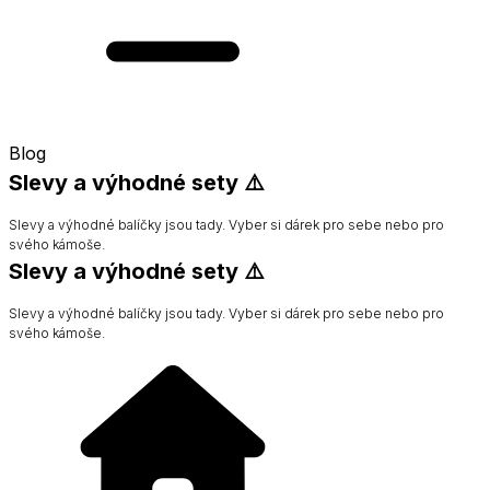
Blog
Slevy a výhodné sety ⚠️
Slevy a výhodné balíčky jsou tady. Vyber si dárek pro sebe nebo pro
svého kámoše.
Slevy a výhodné sety ⚠️
Slevy a výhodné balíčky jsou tady. Vyber si dárek pro sebe nebo pro
svého kámoše.