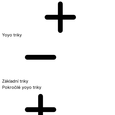
Yoyo triky
Základní triky
Pokročilé yoyo triky