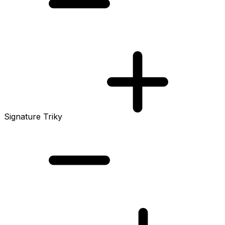
Signature Triky