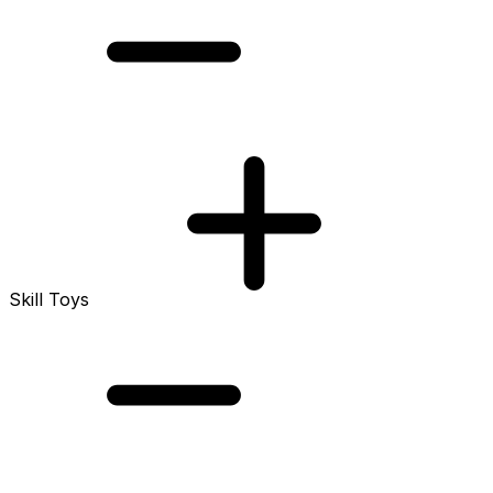
Skill Toys