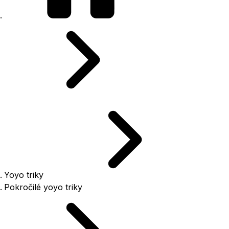
Yoyo triky
Pokročilé yoyo triky