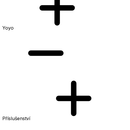
Yoyo
Příslušenství