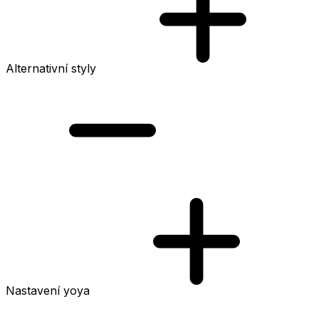
Alternativní styly
Nastavení yoya