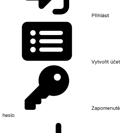
Přihlásit
Vytvořit účet
Zapomenuté
heslo