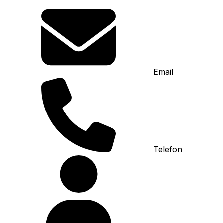
Email
Telefon