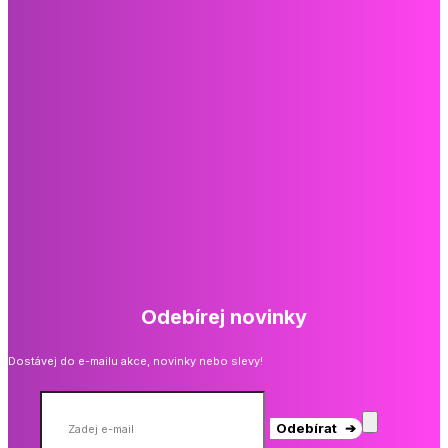
Odebírej novinky
Dostávej do e-mailu akce, novinky nebo slevy!
Odebírat ➔