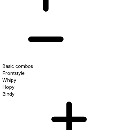
Basic combos
Frontstyle
Whipy
Hopy
Bindy