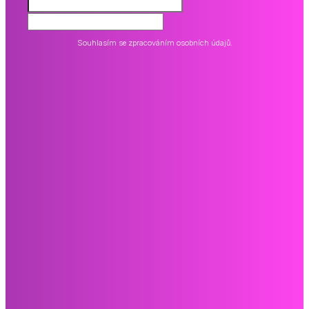
Souhlasím se zpracováním osobních údajů.