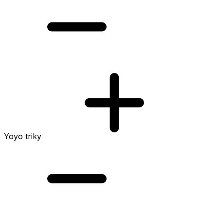
Yoyo triky