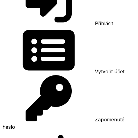
Přihlásit
Vytvořit účet
Zapomenuté
heslo