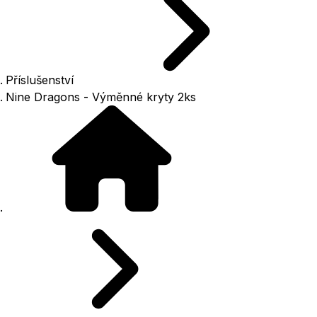
Příslušenství
Nine Dragons - Výměnné kryty 2ks