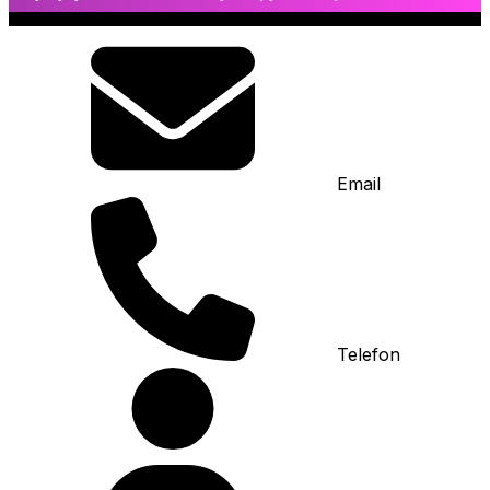
Email
Telefon