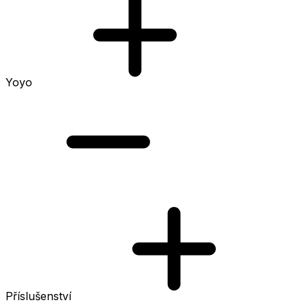
Yoyo
Příslušenství