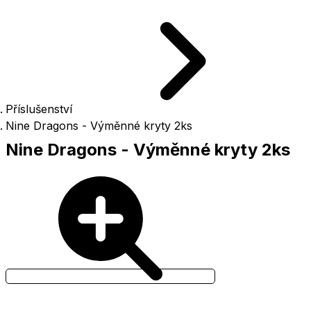
Příslušenství
Nine Dragons - Výměnné kryty 2ks
Nine Dragons - Výměnné kryty 2ks