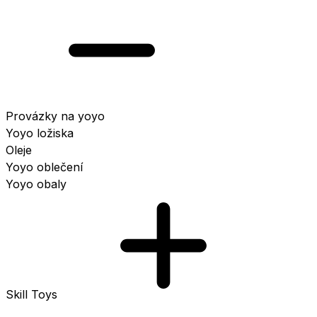
Provázky na yoyo
Yoyo ložiska
Oleje
Yoyo oblečení
Yoyo obaly
Skill Toys