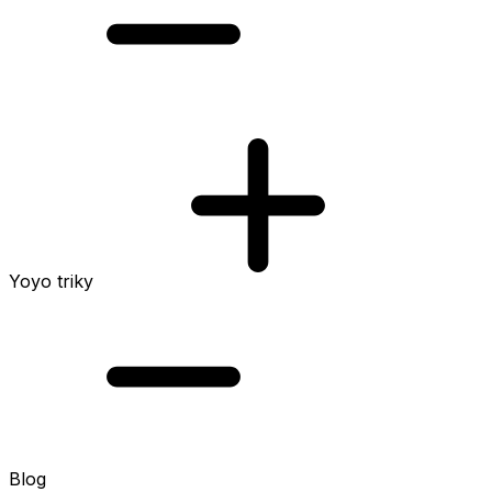
Yoyo triky
Blog