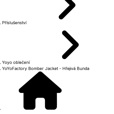
Příslušenství
Yoyo oblečení
YoYoFactory Bomber Jacket - Hřejivá Bunda