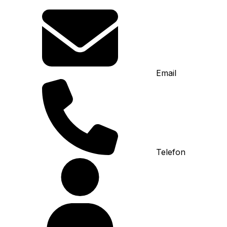
Email
Telefon