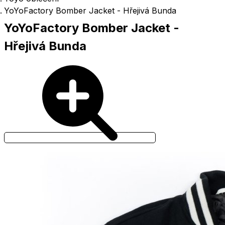
YoYoFactory Bomber Jacket - Hřejivá Bunda
YoYoFactory Bomber Jacket -
Hřejivá Bunda