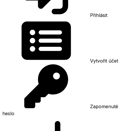
Přihlásit
Vytvořit účet
Zapomenuté
heslo