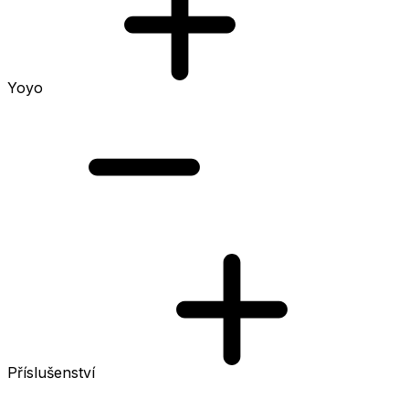
Yoyo
Příslušenství