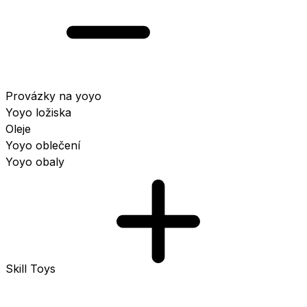
Provázky na yoyo
Yoyo ložiska
Oleje
Yoyo oblečení
Yoyo obaly
Skill Toys