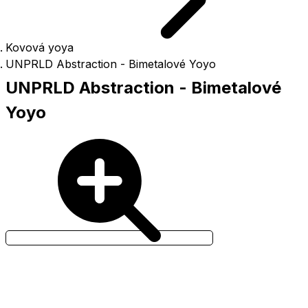
Kovová yoya
UNPRLD Abstraction - Bimetalové Yoyo
UNPRLD Abstraction - Bimetalové
Yoyo