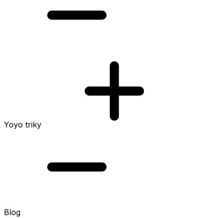
Yoyo triky
Blog