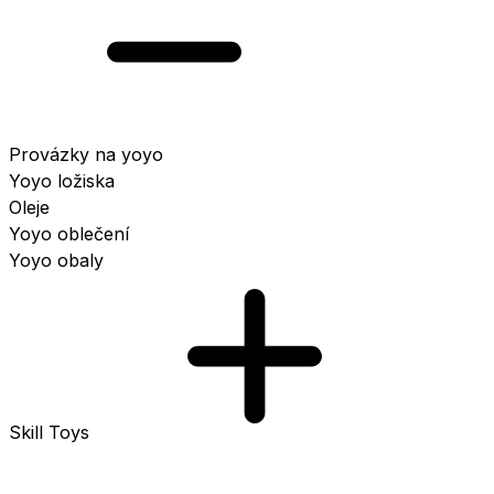
Provázky na yoyo
Yoyo ložiska
Oleje
Yoyo oblečení
Yoyo obaly
Skill Toys