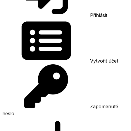
Přihlásit
Vytvořit účet
Zapomenuté
heslo