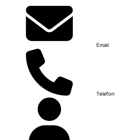
Email
Telefon