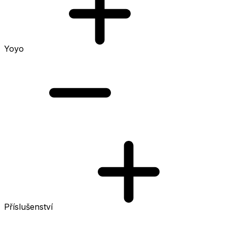
Yoyo
Příslušenství