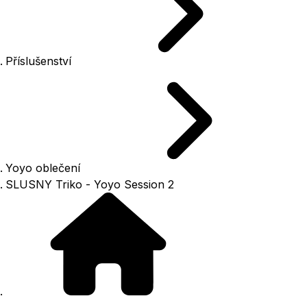
Příslušenství
Yoyo oblečení
SLUSNY Triko - Yoyo Session 2