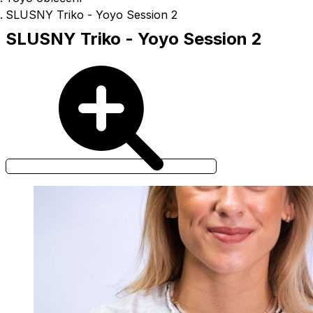
SLUSNY Triko - Yoyo Session 2
SLUSNY Triko - Yoyo Session 2