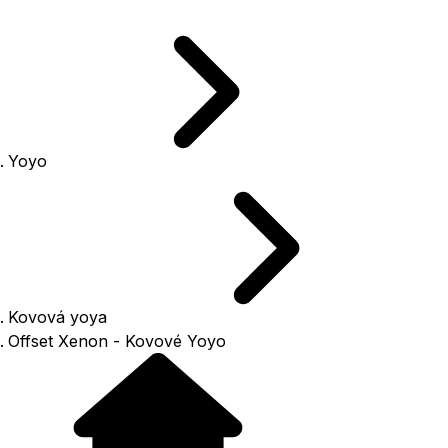
Yoyo
Kovová yoya
Offset Xenon - Kovové Yoyo