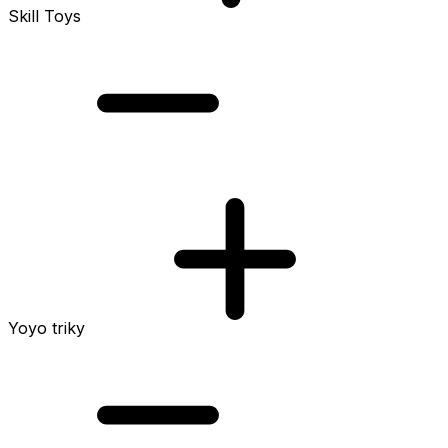
Skill Toys
Yoyo triky