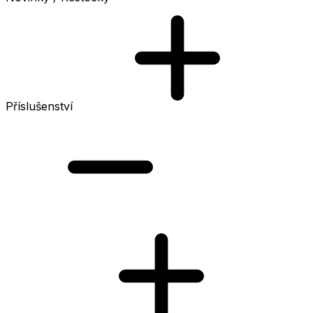
Příslušenství