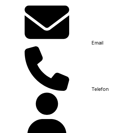
Email
Telefon