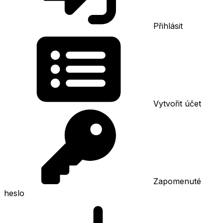
Přihlásit
Vytvořit účet
Zapomenuté
heslo