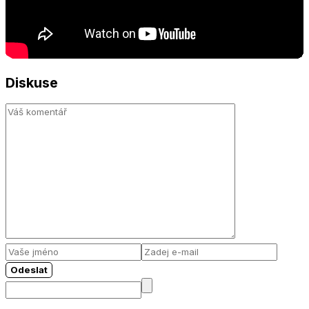
Diskuse
Odeslat