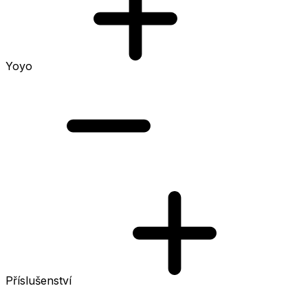
Yoyo
Příslušenství