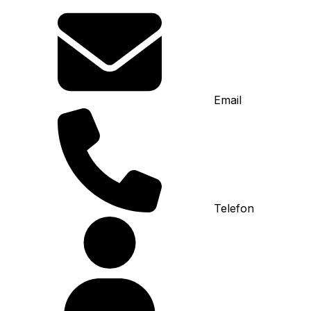
Email
Telefon