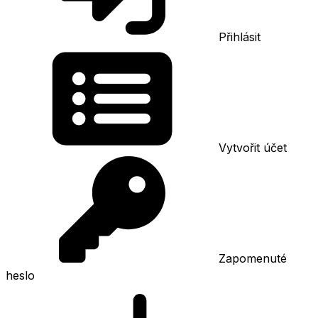
Přihlásit
Vytvořit účet
Zapomenuté
heslo