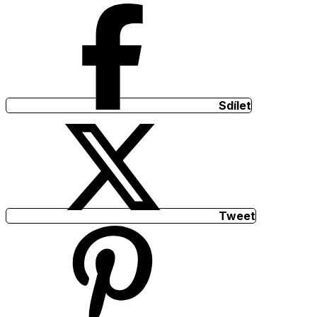
Sdílet
Tweet