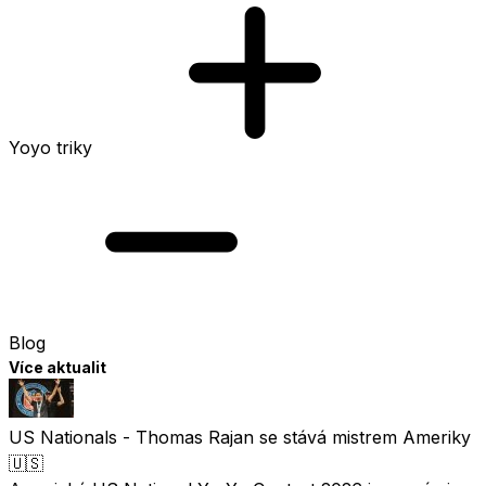
Yoyo triky
Blog
Více aktualit
US Nationals - Thomas Rajan se stává mistrem Ameriky
🇺🇸