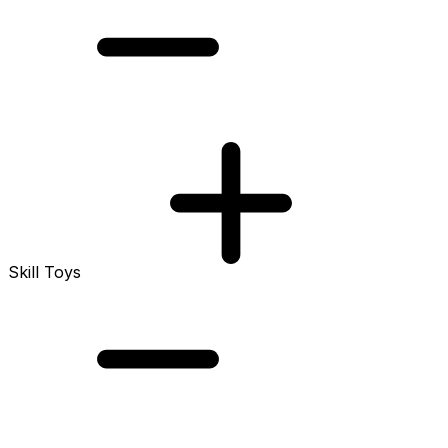
Skill Toys