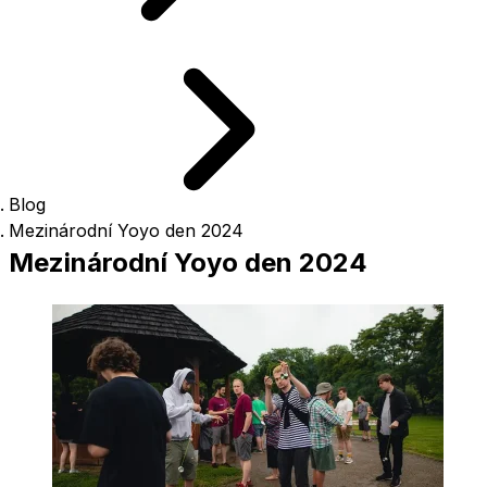
Blog
Mezinárodní Yoyo den 2024
Mezinárodní Yoyo den 2024