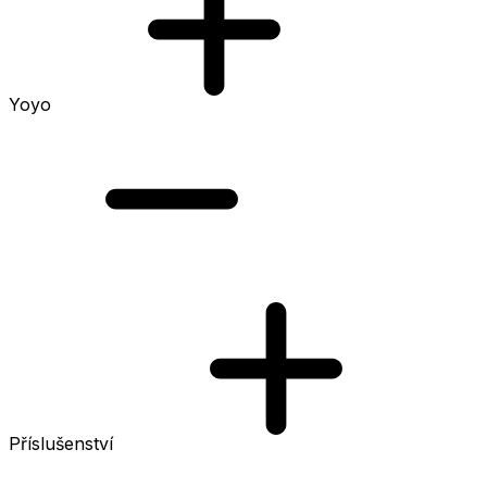
Yoyo
Příslušenství