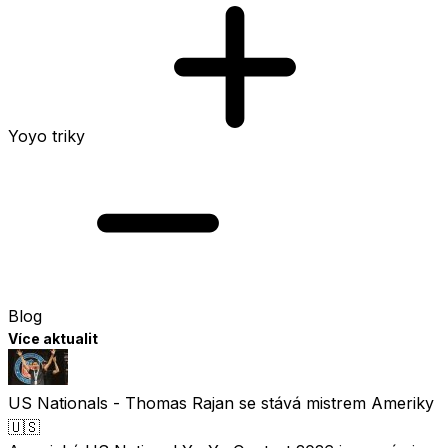
Yoyo triky
Blog
Více aktualit
US Nationals - Thomas Rajan se stává mistrem Ameriky
🇺🇸