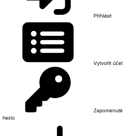
Přihlásit
Vytvořit účet
Zapomenuté
heslo