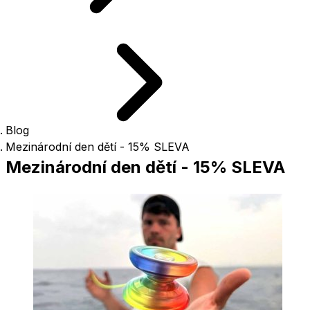
Blog
Mezinárodní den dětí - 15% SLEVA
Mezinárodní den dětí - 15% SLEVA