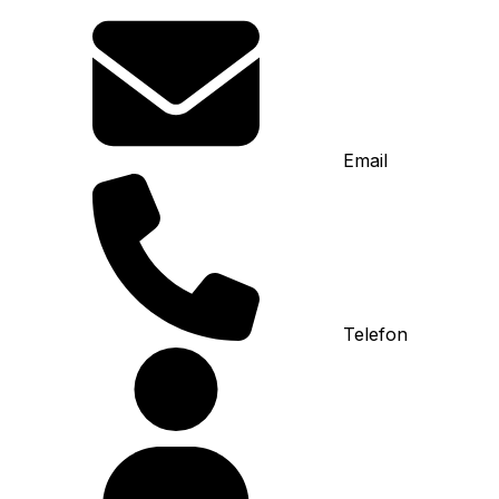
Email
Telefon