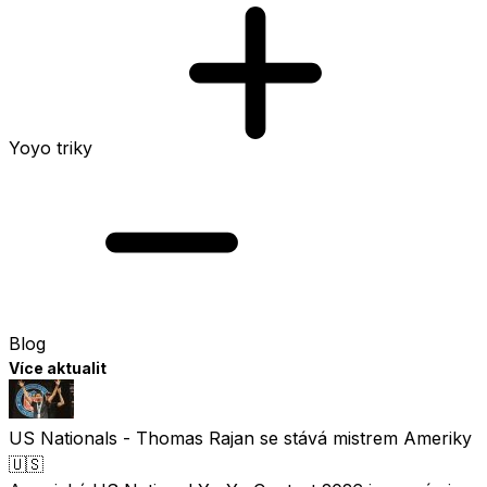
Yoyo triky
Blog
Více aktualit
US Nationals - Thomas Rajan se stává mistrem Ameriky
🇺🇸