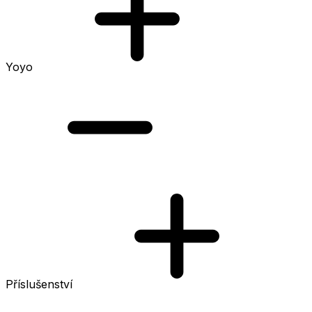
Yoyo
Příslušenství