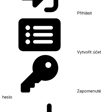
Přihlásit
Vytvořit účet
Zapomenuté
heslo