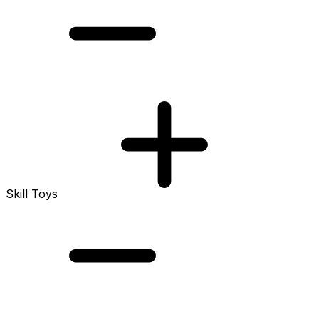
Skill Toys