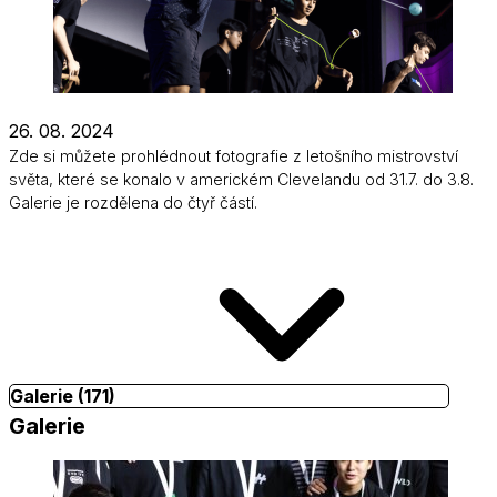
26. 08. 2024
Zde si můžete prohlédnout fotografie z letošního mistrovství
světa, které se konalo v americkém Clevelandu od 31.7. do 3.8.
Galerie je rozdělena do čtyř částí.
Galerie (171)
Galerie