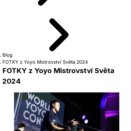
Blog
FOTKY z Yoyo Mistrovství Světa 2024
FOTKY z Yoyo Mistrovství Světa
2024