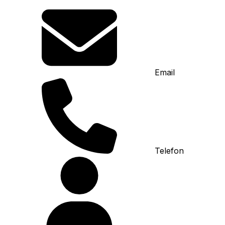
Email
Telefon