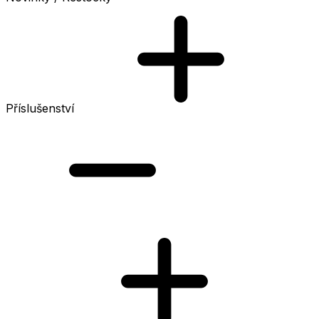
Příslušenství