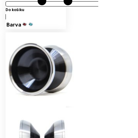
Do košíku
Barva