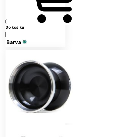
Do košíku
Barva