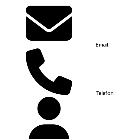
Email
Telefon