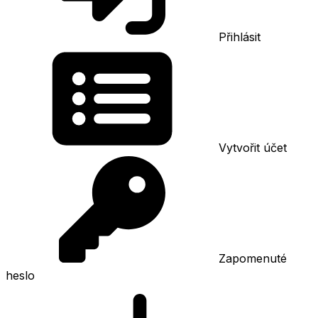
Přihlásit
Vytvořit účet
Zapomenuté
heslo