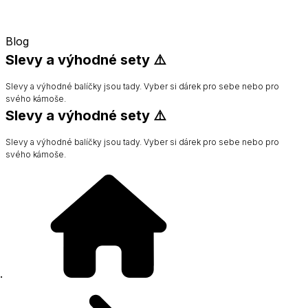
Blog
Slevy a výhodné sety ⚠️
Slevy a výhodné balíčky jsou tady. Vyber si dárek pro sebe nebo pro
svého kámoše.
Slevy a výhodné sety ⚠️
Slevy a výhodné balíčky jsou tady. Vyber si dárek pro sebe nebo pro
svého kámoše.