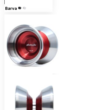
Barva