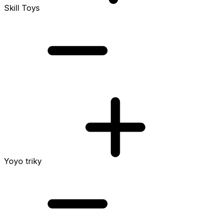
Skill Toys
Yoyo triky