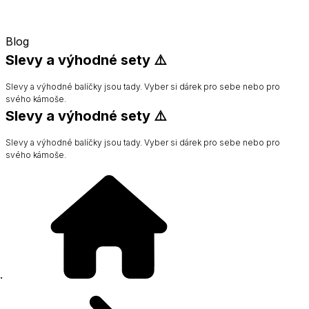
Blog
Slevy a výhodné sety ⚠️
Slevy a výhodné balíčky jsou tady. Vyber si dárek pro sebe nebo pro
svého kámoše.
Slevy a výhodné sety ⚠️
Slevy a výhodné balíčky jsou tady. Vyber si dárek pro sebe nebo pro
svého kámoše.