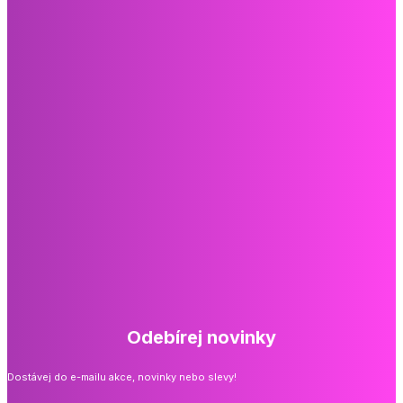
Odebírej novinky
Dostávej do e-mailu akce, novinky nebo slevy!