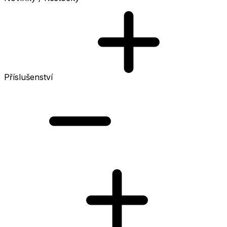
Příslušenství