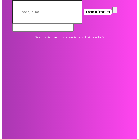
Odebírat ➔
Souhlasím se zpracováním osobních údajů.