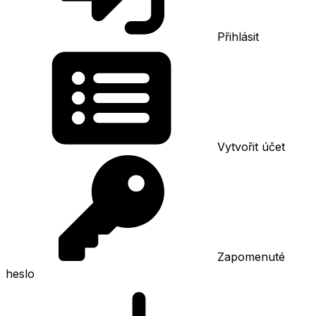
Přihlásit
Vytvořit účet
Zapomenuté
heslo