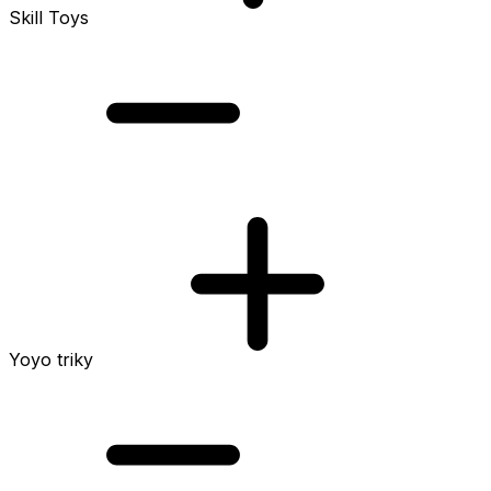
Skill Toys
Yoyo triky