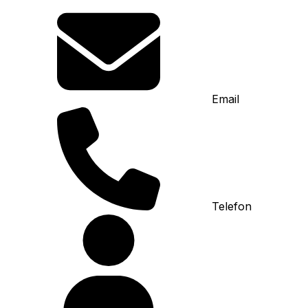
Email
Telefon